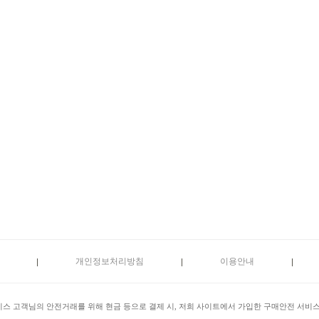
개인정보처리방침
이용안내
)서비스 고객님의 안전거래를 위해 현금 등으로 결제 시, 저희 사이트에서 가입한 구매안전 서비