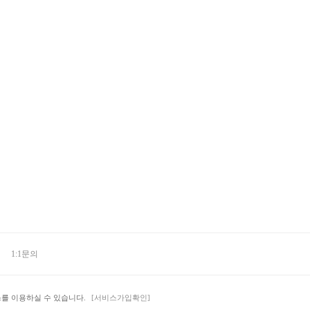
1:1문의
스를 이용하실 수 있습니다.
[서비스가입확인]