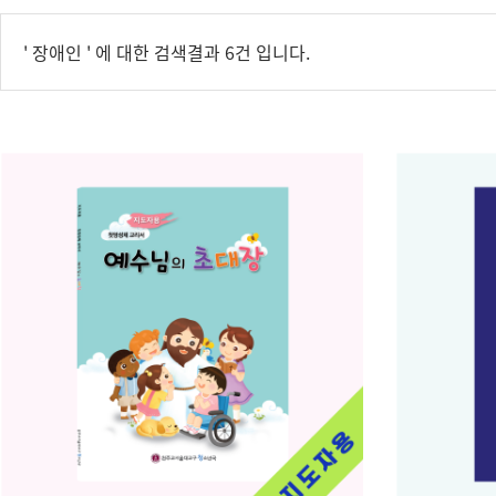
'
장애인
' 에 대한 검색결과
6
건 입니다.