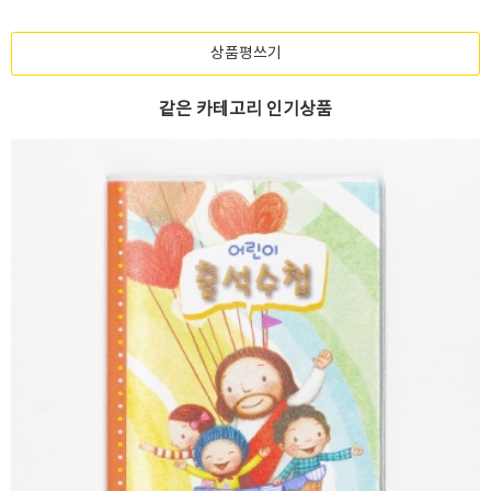
상품평쓰기
같은 카테고리 인기상품